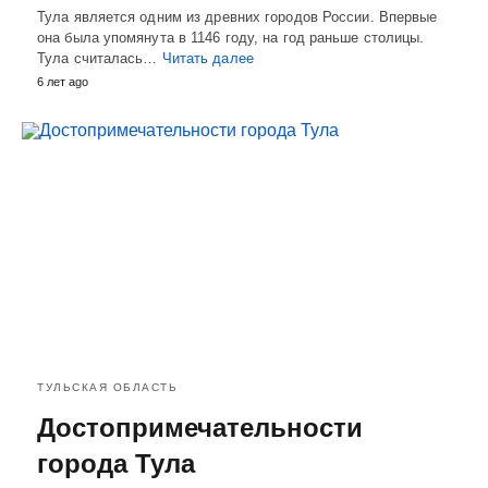
Тула является одним из древних городов России. Впервые
она была упомянута в 1146 году, на год раньше столицы.
Тула считалась…
Читать далее
6 лет ago
ТУЛЬСКАЯ ОБЛАСТЬ
Достопримечательности
города Тула