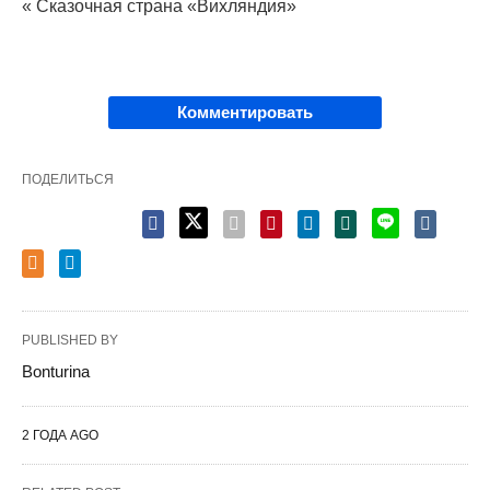
« Сказочная страна «Вихляндия»
Комментировать
ПОДЕЛИТЬСЯ
PUBLISHED BY
Bonturina
2 ГОДА AGO