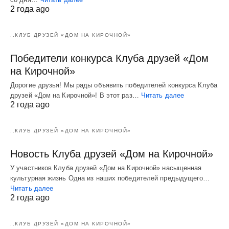
2 года ago
..КЛУБ ДРУЗЕЙ «ДОМ НА КИРОЧНОЙ»
Победители конкурса Клуба друзей «Дом
на Кирочной»
Дорогие друзья! Мы рады объявить победителей конкурса Клуба
друзей «Дом на Кирочной»! В этот раз…
Читать далее
2 года ago
..КЛУБ ДРУЗЕЙ «ДОМ НА КИРОЧНОЙ»
Новость Клуба друзей «Дом на Кирочной»
У участников Клуба друзей «Дом на Кирочной» насыщенная
культурная жизнь Одна из наших победителей предыдущего…
Читать далее
2 года ago
..КЛУБ ДРУЗЕЙ «ДОМ НА КИРОЧНОЙ»