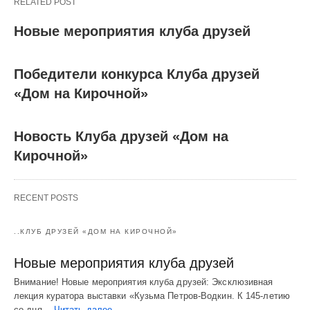
RELATED POST
Новые мероприятия клуба друзей
Победители конкурса Клуба друзей
«Дом на Кирочной»
Новость Клуба друзей «Дом на
Кирочной»
RECENT POSTS
..КЛУБ ДРУЗЕЙ «ДОМ НА КИРОЧНОЙ»
Новые мероприятия клуба друзей
Внимание! Новые мероприятия клуба друзей: Эксклюзивная
лекция куратора выставки «Кузьма Петров-Водкин. К 145-летию
со дня…
Читать далее