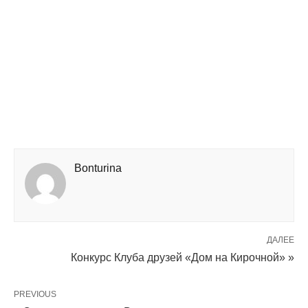
Bonturina
ДАЛЕЕ
Конкурс Клуба друзей «Дом на Кирочной» »
PREVIOUS