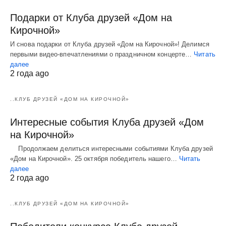
Подарки от Клуба друзей «Дом на
Кирочной»
И снова подарки от Клуба друзей «Дом на Кирочной»! Делимся
первыми видео-впечатлениями о праздничном концерте…
Читать
далее
2 года ago
..КЛУБ ДРУЗЕЙ «ДОМ НА КИРОЧНОЙ»
Интересные события Клуба друзей «Дом
на Кирочной»
Продолжаем делиться интересными событиями Клуба друзей
«Дом на Кирочной». 25 октября победитель нашего…
Читать
далее
2 года ago
..КЛУБ ДРУЗЕЙ «ДОМ НА КИРОЧНОЙ»