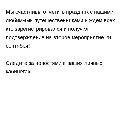
Мы счастливы отметить праздник с нашими
любимыми путешественниками и ждем всех,
кто зарегистрировался и получил
подтверждение на второе мероприятие 29
сентября!
Следите за новостями в ваших личных
кабинетах.