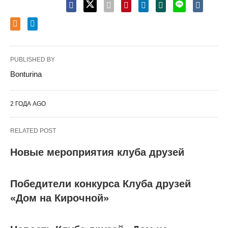
PUBLISHED BY
Bonturina
2 ГОДА AGO
RELATED POST
Новые мероприятия клуба друзей
Победители конкурса Клуба друзей
«Дом на Кирочной»