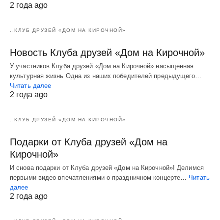
2 года ago
..КЛУБ ДРУЗЕЙ «ДОМ НА КИРОЧНОЙ»
Новость Клуба друзей «Дом на Кирочной»
У участников Клуба друзей «Дом на Кирочной» насыщенная
культурная жизнь Одна из наших победителей предыдущего…
Читать далее
2 года ago
..КЛУБ ДРУЗЕЙ «ДОМ НА КИРОЧНОЙ»
Подарки от Клуба друзей «Дом на
Кирочной»
И снова подарки от Клуба друзей «Дом на Кирочной»! Делимся
первыми видео-впечатлениями о праздничном концерте…
Читать
далее
2 года ago