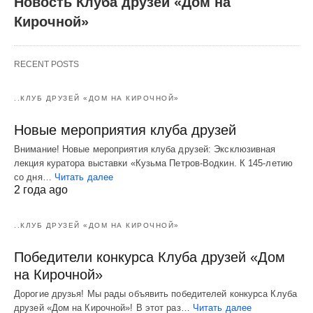
Новость Клуба друзей «Дом на
Кирочной»
RECENT POSTS
..КЛУБ ДРУЗЕЙ «ДОМ НА КИРОЧНОЙ»
Новые мероприятия клуба друзей
Внимание! Новые мероприятия клуба друзей: Эксклюзивная
лекция куратора выставки «Кузьма Петров-Водкин. К 145-летию
со дня…
Читать далее
2 года ago
..КЛУБ ДРУЗЕЙ «ДОМ НА КИРОЧНОЙ»
Победители конкурса Клуба друзей «Дом
на Кирочной»
Дорогие друзья! Мы рады объявить победителей конкурса Клуба
друзей «Дом на Кирочной»! В этот раз…
Читать далее