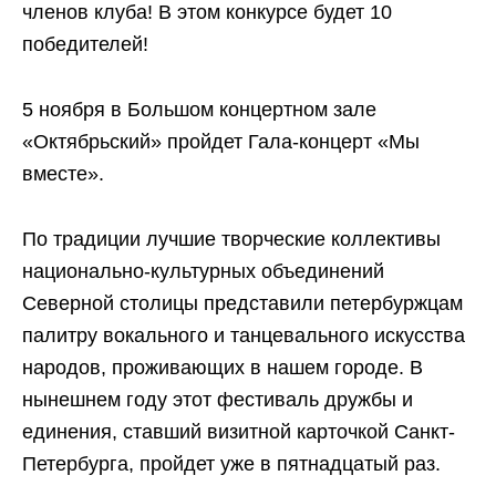
членов клуба! В этом конкурсе будет 10
победителей!
5 ноября в Большом концертном зале
«Октябрьский» пройдет Гала-концерт «Мы
вместе».
По традиции лучшие творческие коллективы
национально-культурных объединений
Северной столицы представили петербуржцам
палитру вокального и танцевального искусства
народов, проживающих в нашем городе. В
нынешнем году этот фестиваль дружбы и
единения, ставший визитной карточкой Санкт-
Петербурга, пройдет уже в пятнадцатый раз.