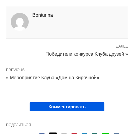
Bonturina
ДАЛЕЕ
Победители конкурса Клуба друзей »
PREVIOUS
« Мероприятие Клуба «Дом на Кирочной»
Комментировать
ПОДЕЛИТЬСЯ