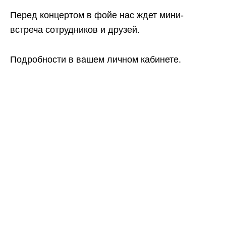
Перед концертом в фойе нас ждет мини-
встреча сотрудников и друзей.
Подробности в вашем личном кабинете.