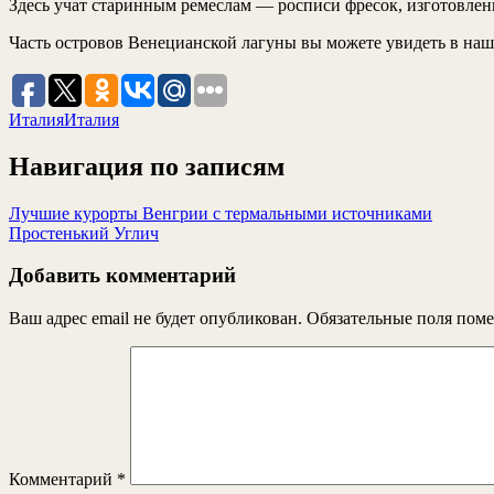
Здесь учат старинным ремеслам — росписи фресок, изготовлен
Часть островов Венецианской лагуны вы можете увидеть в на
Италия
Италия
Навигация по записям
Лучшие курорты Венгрии с термальными источниками
Простенький Углич
Добавить комментарий
Ваш адрес email не будет опубликован.
Обязательные поля пом
Комментарий
*