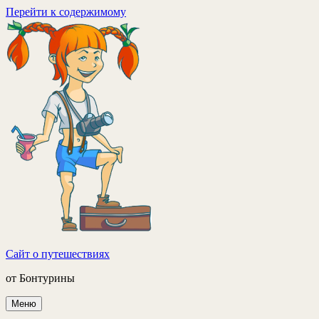
Перейти к содержимому
Сайт о путешествиях
от Бонтурины
Меню