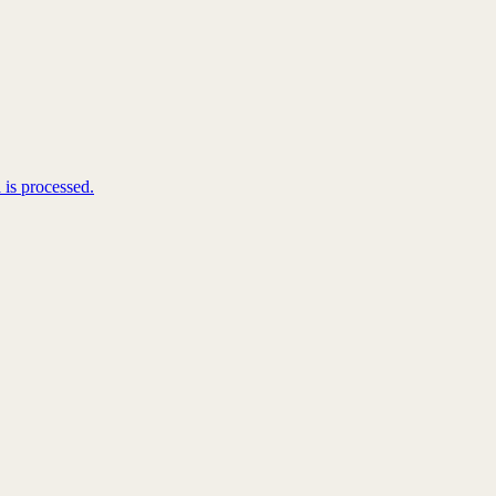
is processed.