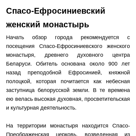
Спасо-Ефросиниевский
женский монастырь
Начать обзор города рекомендуется с
посещения Спасо-Ефросиниевского женского
монастыря, древнего духовного центра
Беларуси. Обитель основана около 900 лет
назад преподобной Ефросинией, княжной
полоцкой, которая почитается как небесная
заступница белорусской земли. В те времена
ею велась высокая духовная, просветительская
и культурная деятельность.
На территории монастыря находится Спасо-
Преображенская церковь, возведенная из