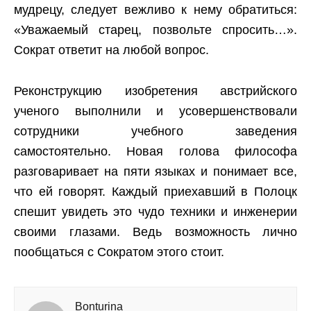
мудрецу, следует вежливо к нему обратиться:
«Уважаемый старец, позвольте спросить…».
Сократ ответит на любой вопрос.
Реконструкцию изобретения австрийского
ученого выполнили и усовершенствовали
сотрудники учебного заведения
самостоятельно. Новая голова философа
разговаривает на пяти языках и понимает все,
что ей говорят. Каждый приехавший в Полоцк
спешит увидеть это чудо техники и инженерии
своими глазами. Ведь возможность лично
пообщаться с Сократом этого стоит.
Bonturina