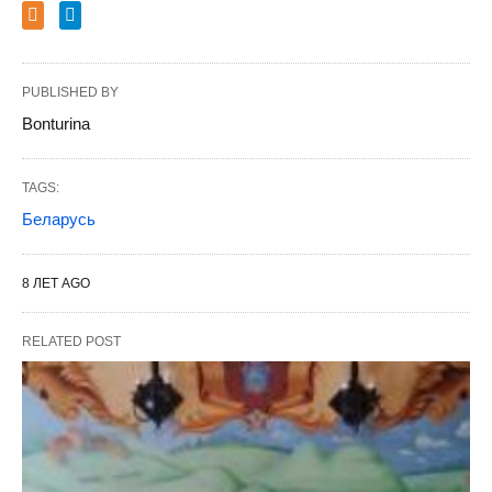
PUBLISHED BY
Bonturina
TAGS:
Беларусь
8 ЛЕТ AGO
RELATED POST