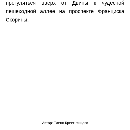
прогуляться вверх от Двины к чудесной
пешеходной аллее на проспекте Франциска
Скорины.
Автор: Елена Крестьянцева