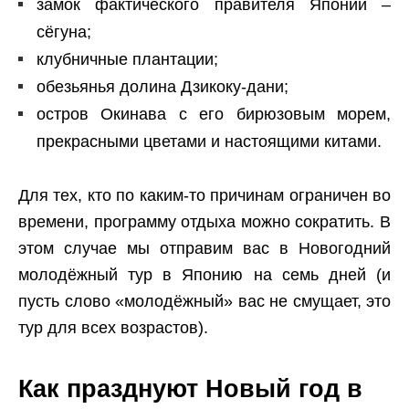
замок фактического правителя Японии –
сёгуна;
клубничные плантации;
обезьянья долина Дзикоку-дани;
остров Окинава с его бирюзовым морем,
прекрасными цветами и настоящими китами.
Для тех, кто по каким-то причинам ограничен во
времени, программу отдыха можно сократить. В
этом случае мы отправим вас в Новогодний
молодёжный тур в Японию на семь дней (и
пусть слово «молодёжный» вас не смущает, это
тур для всех возрастов).
Как празднуют Новый год в