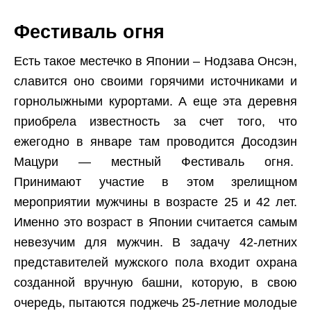
Фестиваль огня
Есть такое местечко в Японии – Нодзава Онсэн,
славится оно своими горячими источниками и
горнолыжными курортами. А еще эта деревня
приобрела известность за счет того, что
ежегодно в январе там проводится Досодзин
Мацури — местный Фестиваль огня.
Принимают участие в этом зрелищном
мероприятии мужчины в возрасте 25 и 42 лет.
Именно это возраст в Японии считается самым
невезучим для мужчин. В задачу 42-летних
представителей мужского пола входит охрана
созданной вручную башни, которую, в свою
очередь, пытаются поджечь 25-летние молодые