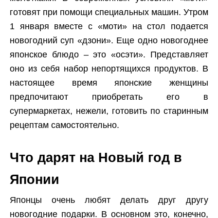
готовят при помощи специальных машин. Утром
1 января вместе с «моти» на стол подается
новогодний суп «дзони». Еще одно новогоднее
японское блюдо – это «осэти». Представляет
оно из себя набор непортящихся продуктов. В
настоящее время японские женщины
предпочитают приобретать его в
супермаркетах, нежели, готовить по старинным
рецептам самостоятельно.
Что дарят на Новый год в
Японии
Японцы очень любят делать друг другу
новогодние подарки. В основном это, конечно,