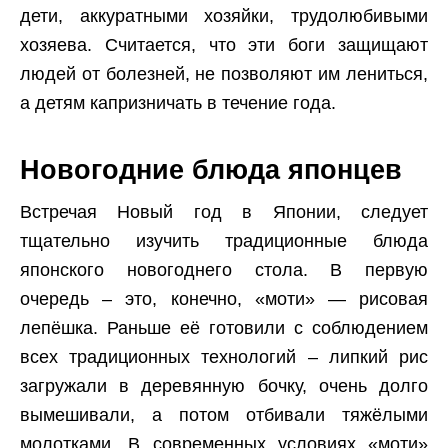
дети, аккуратными хозяйки, трудолюбивыми
хозяева. Считается, что эти боги защищают
людей от болезней, не позволяют им лениться,
а детям капризничать в течение года.
Новогодние блюда японцев
Встречая Новый год в Японии, следует
тщательно изучить традиционные блюда
японского новогоднего стола. В первую
очередь – это, конечно, «моти» — рисовая
лепёшка. Раньше её готовили с соблюдением
всех традиционных технологий – липкий рис
загружали в деревянную бочку, очень долго
вымешивали, а потом отбивали тяжёлыми
молотками. В современных условиях «моти»