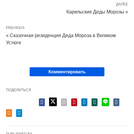
ДАЛЕЕ
Карельские Деды Морозы »
PREVIOUS
« Сказочная резиденция Деда Мороза в Великом
Устюге
Комментировать
ПОДЕЛИТЬСЯ