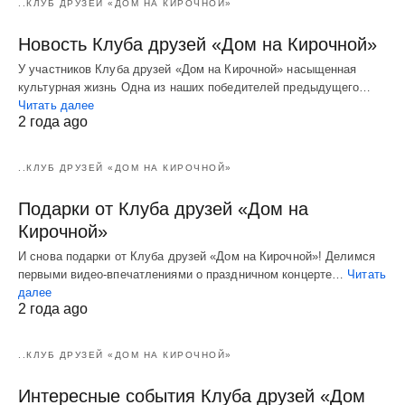
..КЛУБ ДРУЗЕЙ «ДОМ НА КИРОЧНОЙ»
Новость Клуба друзей «Дом на Кирочной»
У участников Клуба друзей «Дом на Кирочной» насыщенная
культурная жизнь Одна из наших победителей предыдущего…
Читать далее
2 года ago
..КЛУБ ДРУЗЕЙ «ДОМ НА КИРОЧНОЙ»
Подарки от Клуба друзей «Дом на
Кирочной»
И снова подарки от Клуба друзей «Дом на Кирочной»! Делимся
первыми видео-впечатлениями о праздничном концерте…
Читать
далее
2 года ago
..КЛУБ ДРУЗЕЙ «ДОМ НА КИРОЧНОЙ»
Интересные события Клуба друзей «Дом