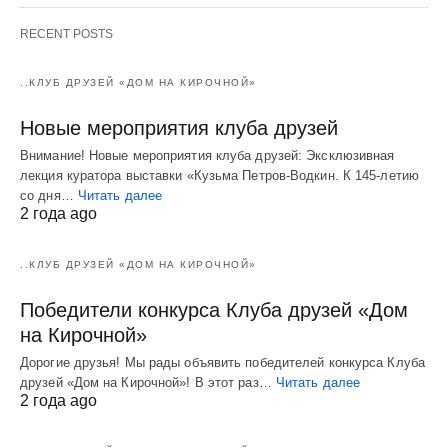
RECENT POSTS
..КЛУБ ДРУЗЕЙ «ДОМ НА КИРОЧНОЙ»
Новые мероприятия клуба друзей
Внимание! Новые мероприятия клуба друзей: Эксклюзивная
лекция куратора выставки «Кузьма Петров-Водкин. К 145-летию
со дня…
Читать далее
2 года ago
..КЛУБ ДРУЗЕЙ «ДОМ НА КИРОЧНОЙ»
Победители конкурса Клуба друзей «Дом
на Кирочной»
Дорогие друзья! Мы рады объявить победителей конкурса Клуба
друзей «Дом на Кирочной»! В этот раз…
Читать далее
2 года ago