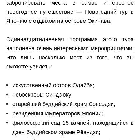
забронировать места в самое интересное
новогоднее путешествие — Новогодний тур в
Японию с отдыхом на острове Окинава.
Одиннадцатидневная программа этого тура
наполнена очень интересными мероприятиями.
Это лишь несколько мест из того, что вы
сможете увидеть:
искусственный остров Одайба;
небоскребы Синдзюку;
старейший буддийский храм Сэнсодзи;
резиденция Императоров Японии;
философский сад 15 камней, находящийся в
дзен-буддийском храме Рёандзи;