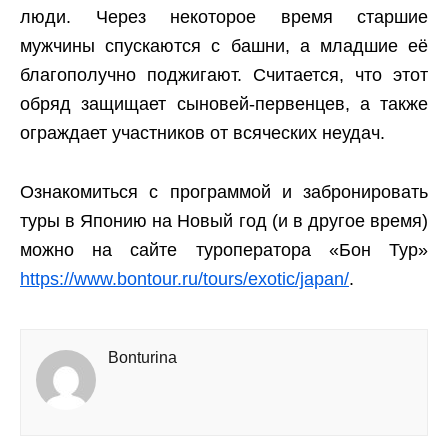
люди. Через некоторое время старшие
мужчины спускаются с башни, а младшие её
благополучно поджигают. Считается, что этот
обряд защищает сыновей-первенцев, а также
ограждает участников от всяческих неудач.
Ознакомиться с программой и забронировать
туры в Японию на Новый год (и в другое время)
можно на сайте туроператора «Бон Тур»
https://www.bontour.ru/tours/exotic/japan/
.
Bonturina