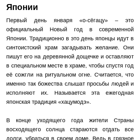
Японии
Первый день января «о-сёгацу» – это
официальный Новый год в современной
Японии. Традиционно в это день японцы идут в
синтоистский храм загадывать желание. Они
пишут его на деревянной дощечке и оставляют
в специальном месте в храме, чтобы спустя год
её сожгли на ритуальном огне. Считается, что
именно так божества слышат просьбы людей и
исполняют их. Называется эта ежегодная
японская традиция «хацумодэ».
В конце уходящего года жители Страны
восходящего солнца стараются отдать все
долги, убраться в своем доме. Ведь в грязное