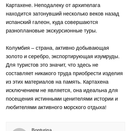
Картахене. Неподалеку от архипелага
находится затонувший несколько веков назад
испанский галеон, куда совершаются
разноплановые экскурсионные туры.
Колумбия – страна, активно добывающая
золото и серебро, экспортирующая изумруды.
Для туристов это значит, что здесь не
составляет никакого труда приобрести изделия
из этих материалов на память. Картахена
исключением не является, она идеальна для
посещения истинными ценителями истории и
любителями активного морского отдыха!
Bonturina