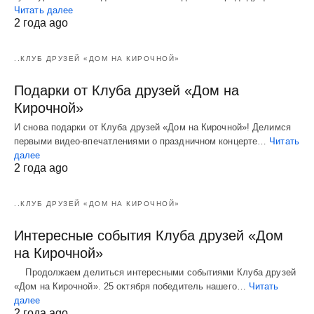
Читать далее
2 года ago
..КЛУБ ДРУЗЕЙ «ДОМ НА КИРОЧНОЙ»
Подарки от Клуба друзей «Дом на
Кирочной»
И снова подарки от Клуба друзей «Дом на Кирочной»! Делимся
первыми видео-впечатлениями о праздничном концерте…
Читать
далее
2 года ago
..КЛУБ ДРУЗЕЙ «ДОМ НА КИРОЧНОЙ»
Интересные события Клуба друзей «Дом
на Кирочной»
Продолжаем делиться интересными событиями Клуба друзей
«Дом на Кирочной». 25 октября победитель нашего…
Читать
далее
2 года ago