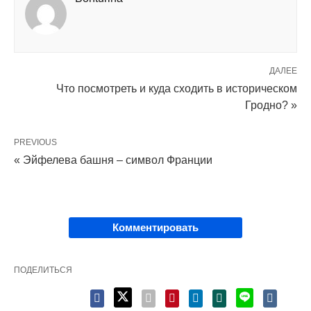
ДАЛЕЕ
Что посмотреть и куда сходить в историческом
Гродно? »
PREVIOUS
« Эйфелева башня – символ Франции
Комментировать
ПОДЕЛИТЬСЯ