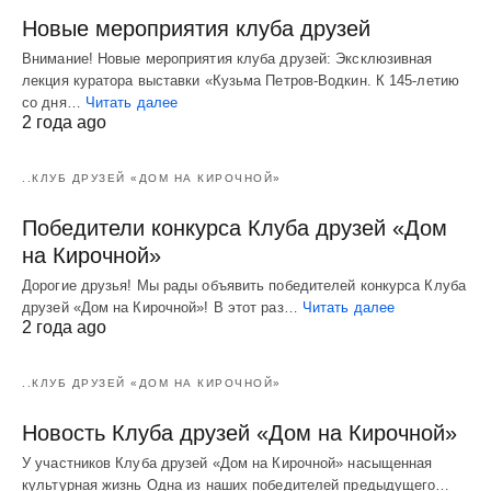
Новые мероприятия клуба друзей
Внимание! Новые мероприятия клуба друзей: Эксклюзивная
лекция куратора выставки «Кузьма Петров-Водкин. К 145-летию
со дня…
Читать далее
2 года ago
..КЛУБ ДРУЗЕЙ «ДОМ НА КИРОЧНОЙ»
Победители конкурса Клуба друзей «Дом
на Кирочной»
Дорогие друзья! Мы рады объявить победителей конкурса Клуба
друзей «Дом на Кирочной»! В этот раз…
Читать далее
2 года ago
..КЛУБ ДРУЗЕЙ «ДОМ НА КИРОЧНОЙ»
Новость Клуба друзей «Дом на Кирочной»
У участников Клуба друзей «Дом на Кирочной» насыщенная
культурная жизнь Одна из наших победителей предыдущего…