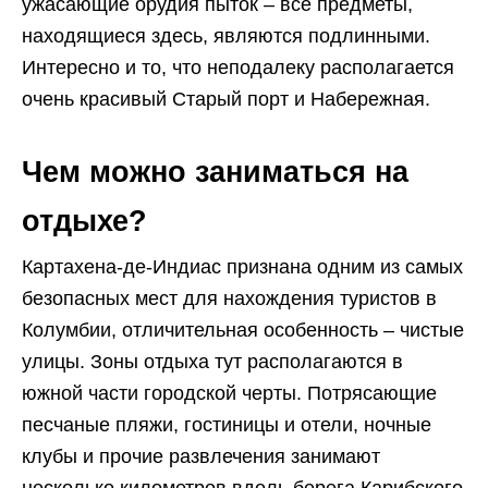
ужасающие орудия пыток – все предметы,
находящиеся здесь, являются подлинными.
Интересно и то, что неподалеку располагается
очень красивый Старый порт и Набережная.
Чем можно заниматься на
отдыхе?
Картахена-де-Индиас признана одним из самых
безопасных мест для нахождения туристов в
Колумбии, отличительная особенность – чистые
улицы. Зоны отдыха тут располагаются в
южной части городской черты. Потрясающие
песчаные пляжи, гостиницы и отели, ночные
клубы и прочие развлечения занимают