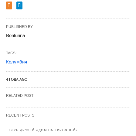
PUBLISHED BY
Bonturina
TAGS:
Колумбия
4 ГОДА AGO
RELATED POST
RECENT POSTS
..КЛУБ ДРУЗЕЙ «ДОМ НА КИРОЧНОЙ»