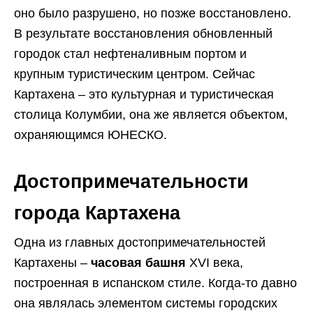
оно было разрушено, но позже восстановлено.
В результате восстановления обновленный
городок стал нефтеналивным портом и
крупным туристическим центром. Сейчас
Картахена – это культурная и туристическая
столица Колумбии, она же является объектом,
охраняющимся ЮНЕСКО.
Достопримечательности
города Картахена
Одна из главных достопримечательностей
Картахены –
часовая башня
XVI века,
построенная в испанском стиле. Когда-то давно
она являлась элементом системы городских