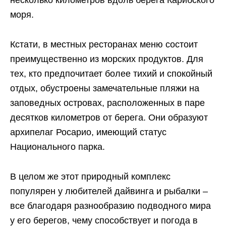
несколько километров вдоль берега Карибского
моря.
Кстати, в местных ресторанах меню состоит
преимущественно из морских продуктов. Для
тех, кто предпочитает более тихий и спокойный
отдых, обустроены замечательные пляжи на
заповедных островах, расположенных в паре
десятков километров от берега. Они образуют
архипелаг Росарио, имеющий статус
Национального парка.
В целом же этот природный комплекс
популярен у любителей дайвинга и рыбалки –
все благодаря разнообразию подводного мира
у его берегов, чему способствует и погода в