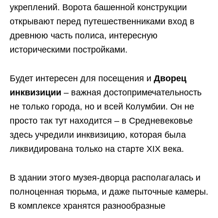
укреплений. Ворота башенной конструкции
открывают перед путешественниками вход в
древнюю часть полиса, интересную
историческими постройками.
Будет интересен для посещения и
Дворец
инквизиции
– важная достопримечательность
не только города, но и всей Колумбии. Он не
просто так тут находится – в Средневековье
здесь учредили инквизицию, которая была
ликвидирована только на старте XIX века.
В здании этого музея-дворца располагалась и
полноценная тюрьма, и даже пыточные камеры.
В комплексе хранятся разнообразные