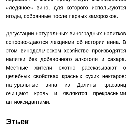
«ледяное» вино, для которого используются
ягоды, собранные после первых заморозков.
Дегустации натуральных виноградных напитков
сопровождаются лекциями об истории вина. В
этом винодельческом хозяйстве производятся
напитки без добавочного алкоголя и сахара.
Местные жители охотно рассказывают о
целебных свойствах красных сухих нектаров:
натуральные вина из Долины красавиц
очищают кровь и являются прекрасными
антиоксидантами.
Этьек