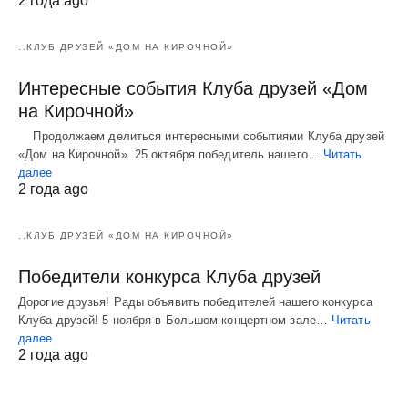
2 года ago
..КЛУБ ДРУЗЕЙ «ДОМ НА КИРОЧНОЙ»
Интересные события Клуба друзей «Дом
на Кирочной»
Продолжаем делиться интересными событиями Клуба друзей
«Дом на Кирочной». 25 октября победитель нашего…
Читать
далее
2 года ago
..КЛУБ ДРУЗЕЙ «ДОМ НА КИРОЧНОЙ»
Победители конкурса Клуба друзей
Дорогие друзья! Рады объявить победителей нашего конкурса
Клуба друзей! 5 ноября в Большом концертном зале…
Читать
далее
2 года ago