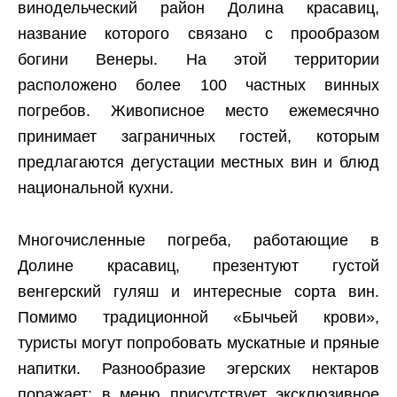
винодельческий район Долина красавиц,
название которого связано с прообразом
богини Венеры. На этой территории
расположено более 100 частных винных
погребов. Живописное место ежемесячно
принимает заграничных гостей, которым
предлагаются дегустации местных вин и блюд
национальной кухни.
Многочисленные погреба, работающие в
Долине красавиц, презентуют густой
венгерский гуляш и интересные сорта вин.
Помимо традиционной «Бычьей крови»,
туристы могут попробовать мускатные и пряные
напитки. Разнообразие эгерских нектаров
поражает: в меню присутствует эксклюзивное