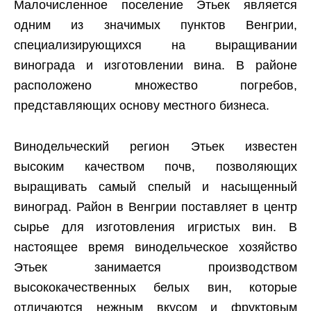
Малочисленное поселение Этьек является
одним из значимых пунктов Венгрии,
специализирующихся на выращивании
винограда и изготовлении вина. В районе
расположено множество погребов,
представляющих основу местного бизнеса.
Винодельческий регион Этьек известен
высоким качеством почв, позволяющих
выращивать самый спелый и насыщенный
виноград. Район в Венгрии поставляет в центр
сырье для изготовления игристых вин. В
настоящее время винодельческое хозяйство
Этьек занимается производством
высококачественных белых вин, которые
отличаются нежным вкусом и фруктовым