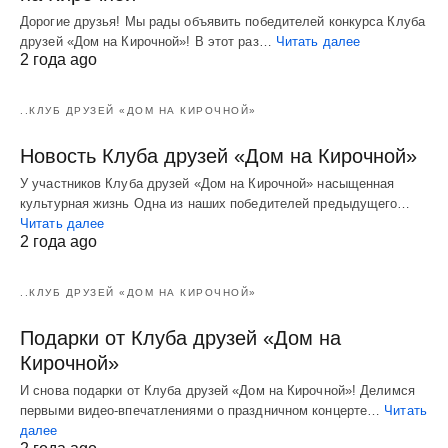
Дорогие друзья! Мы рады объявить победителей конкурса Клуба
друзей «Дом на Кирочной»! В этот раз…
Читать далее
2 года ago
..КЛУБ ДРУЗЕЙ «ДОМ НА КИРОЧНОЙ»
Новость Клуба друзей «Дом на Кирочной»
У участников Клуба друзей «Дом на Кирочной» насыщенная
культурная жизнь Одна из наших победителей предыдущего…
Читать далее
2 года ago
..КЛУБ ДРУЗЕЙ «ДОМ НА КИРОЧНОЙ»
Подарки от Клуба друзей «Дом на
Кирочной»
И снова подарки от Клуба друзей «Дом на Кирочной»! Делимся
первыми видео-впечатлениями о праздничном концерте…
Читать
далее