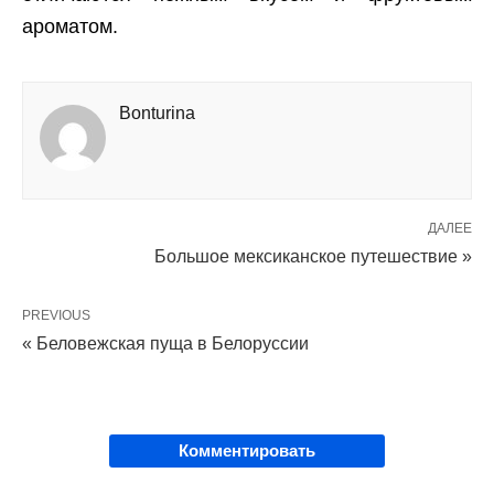
ароматом.
Bonturina
ДАЛЕЕ
Большое мексиканское путешествие »
PREVIOUS
« Беловежская пуща в Белоруссии
Комментировать