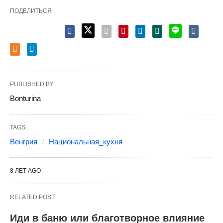
ПОДЕЛИТЬСЯ
PUBLISHED BY
Bonturina
TAGS:
Венгрия
Национальная_кухня
8 ЛЕТ AGO
RELATED POST
Иди в баню или благотворное влияние