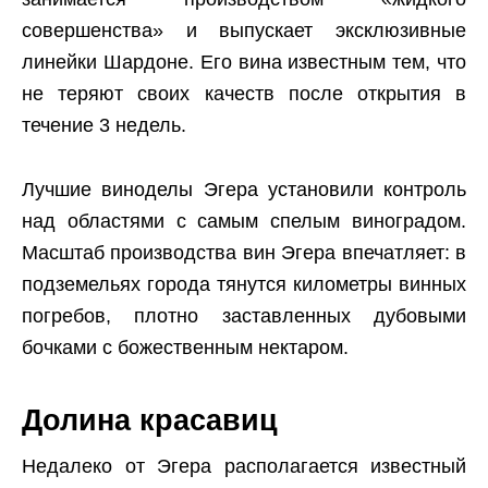
совершенства» и выпускает эксклюзивные
линейки Шардоне. Его вина известным тем, что
не теряют своих качеств после открытия в
течение 3 недель.
Лучшие виноделы Эгера установили контроль
над областями с самым спелым виноградом.
Масштаб производства вин Эгера впечатляет: в
подземельях города тянутся километры винных
погребов, плотно заставленных дубовыми
бочками с божественным нектаром.
Долина красавиц
Недалеко от Эгера располагается известный