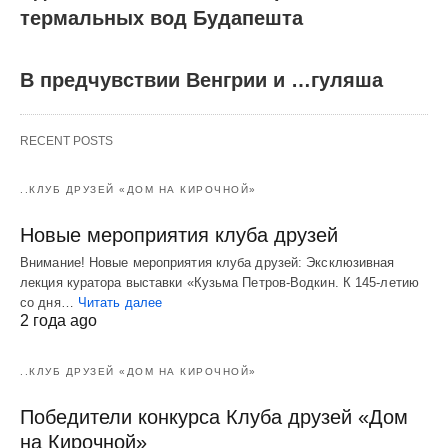
термальных вод Будапешта
В предчувствии Венгрии и …гуляша
RECENT POSTS
..КЛУБ ДРУЗЕЙ «ДОМ НА КИРОЧНОЙ»
Новые мероприятия клуба друзей
Внимание! Новые мероприятия клуба друзей: Эксклюзивная
лекция куратора выставки «Кузьма Петров-Водкин. К 145-летию
со дня…
Читать далее
2 года ago
..КЛУБ ДРУЗЕЙ «ДОМ НА КИРОЧНОЙ»
Победители конкурса Клуба друзей «Дом
на Кирочной»