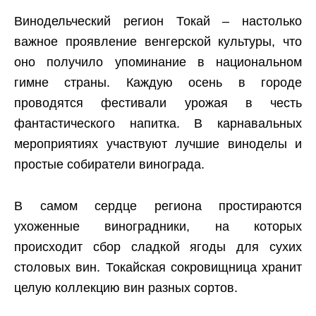
Винодельческий регион Токай – настолько
важное проявление венгерской культуры, что
оно получило упоминание в национальном
гимне страны. Каждую осень в городе
проводятся фестивали урожая в честь
фантастического напитка. В карнавальных
мероприятиях участвуют лучшие виноделы и
простые собиратели винограда.
В самом сердце региона простираются
ухоженные виноградники, на которых
происходит сбор сладкой ягоды для сухих
столовых вин. Токайская сокровищница хранит
целую коллекцию вин разных сортов.