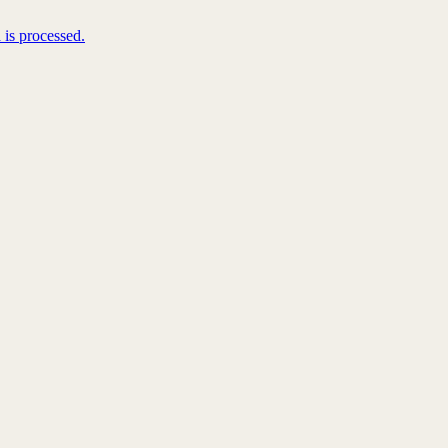
is processed.