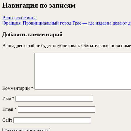
Навигация по записям
Венгерские вина
Франция. Провинциальный город Грас — где издавна делают д
Добавить комментарий
Ваш адрес email не будет опубликован.
Обязательные поля пом
Комментарий
*
Имя
*
Email
*
Сайт