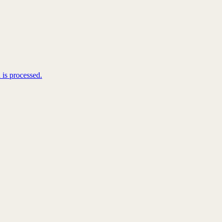
is processed.