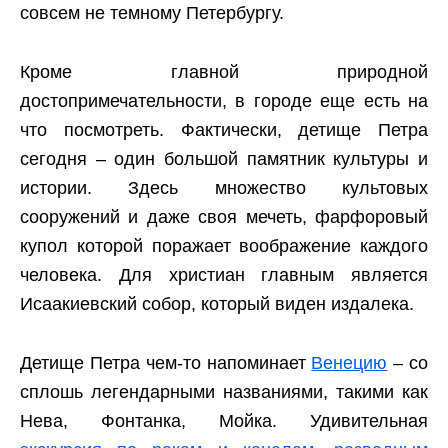
совсем не темному Петербургу.
Кроме главной природной
достопримечательности, в городе еще есть на
что посмотреть. Фактически, детище Петра
сегодня – один большой памятник культуры и
истории. Здесь множество культовых
сооружений и даже своя мечеть, фарфоровый
купол которой поражает воображение каждого
человека. Для христиан главным является
Исаакиевский собор, который виден издалека.
Детище Петра чем-то напоминает
Венецию
– со
сплошь легендарными названиями, такими как
Нева, Фонтанка, Мойка. Удивительная