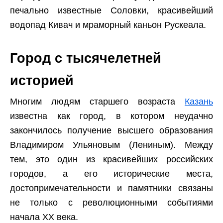
печально известные Соловки, красивейший
водопад Кивач и мраморный каньон Рускеала.
Город с тысячелетней
историей
Многим людям старшего возраста
Казань
известна как город, в котором неудачно
закончилось получение высшего образования
Владимиром Ульяновым (Лениным). Между
тем, это один из красивейших российских
городов, а его исторические места,
достопримечательности и памятники связаны
не только с революционными событиями
начала ХХ века.