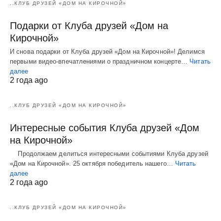
..КЛУБ ДРУЗЕЙ «ДОМ НА КИРОЧНОЙ»
Подарки от Клуба друзей «Дом на
Кирочной»
И снова подарки от Клуба друзей «Дом на Кирочной»! Делимся
первыми видео-впечатлениями о праздничном концерте…
Читать
далее
2 года ago
..КЛУБ ДРУЗЕЙ «ДОМ НА КИРОЧНОЙ»
Интересные события Клуба друзей «Дом
на Кирочной»
Продолжаем делиться интересными событиями Клуба друзей
«Дом на Кирочной». 25 октября победитель нашего…
Читать
далее
2 года ago
..КЛУБ ДРУЗЕЙ «ДОМ НА КИРОЧНОЙ»