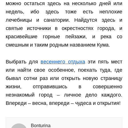
можно остаться здесь на несколько дней или
недель, ибо здесь тоже есть неплохие
лечебницы и санатории. Найдутся здесь и
святые источники в окрестностях города, и
красивейшие горные пейзажи, и река со
смешным и таким родным названием Кума.
Выбрать для
весеннего отдыха
эти пять мест
или найти свое особенное, поехать туда, где
бывал сотни раз или открыть новую страницу
жизни, отправившись в совершенно
незнакомый город – личное дело каждого.
Впереди – весна, впереди – чудеса и открытия!
Bonturina