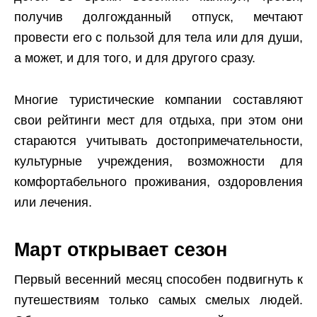
получив долгожданный отпуск, мечтают
провести его с пользой для тела или для души,
а может, и для того, и для другого сразу.
Многие туристические компании составляют
свои рейтинги мест для отдыха, при этом они
стараются учитывать достопримечательности,
культурные учреждения, возможности для
комфортабельного проживания, оздоровления
или лечения.
Март открывает сезон
Первый весенний месяц способен подвигнуть к
путешествиям только самых смелых людей.