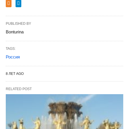
PUBLISHED BY
Bonturina
TAGS:
Россия
8 ЛЕТ AGO
RELATED POST