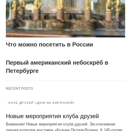
Что можно посетить в России
Первый американский небоскрёб в
Петербурге
RECENT POSTS
..КЛУБ ДРУЗЕЙ «ДОМ НА КИРОЧНОЙ»
Новые мероприятия клуба друзей
Внимание! Новые мероприятия клуба друзей: Эксклюзивная
лекция куратора выставки «Кузьма Петров-Водкин. К 145-летию