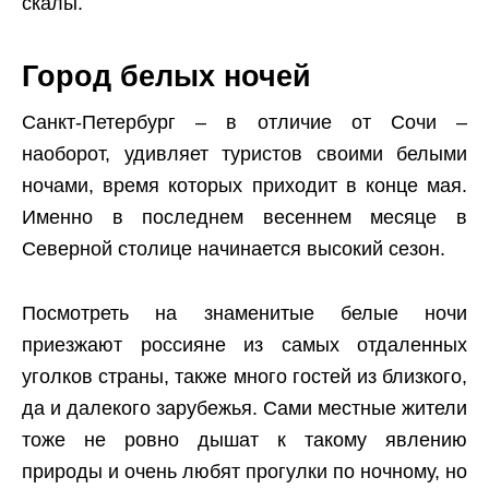
скалы.
Город белых ночей
Санкт-Петербург – в отличие от Сочи –
наоборот, удивляет туристов своими белыми
ночами, время которых приходит в конце мая.
Именно в последнем весеннем месяце в
Северной столице начинается высокий сезон.
Посмотреть на знаменитые белые ночи
приезжают россияне из самых отдаленных
уголков страны, также много гостей из близкого,
да и далекого зарубежья. Сами местные жители
тоже не ровно дышат к такому явлению
природы и очень любят прогулки по ночному, но