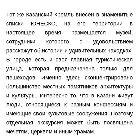
Тот же Казанский Кремль внесен в знаменитые
списки ЮНЕСКО, на его территории в
настоящее время размещается музей,
сотрудники которого с удовольствием
расскажут об истории и удивительных находках.
В городе есть и своя главная туристическая
улица, которая предназначена только для
пешеходов. Именно здесь сконцентрировано
большинство местных памятников архитектуры
и культуры. Интересно то, что в Казани живут
люди, относящиеся к разным конфессиям и
имеющие свои культовые сооружения. Поэтому
отдельная экскурсия может быть посвящена
мечетям, церквям и иным храмам.