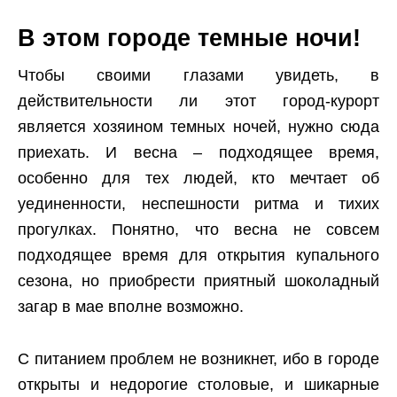
В этом городе темные ночи!
Чтобы своими глазами увидеть, в
действительности ли этот город-курорт
является хозяином темных ночей, нужно сюда
приехать. И весна – подходящее время,
особенно для тех людей, кто мечтает об
уединенности, неспешности ритма и тихих
прогулках. Понятно, что весна не совсем
подходящее время для открытия купального
сезона, но приобрести приятный шоколадный
загар в мае вполне возможно.
С питанием проблем не возникнет, ибо в городе
открыты и недорогие столовые, и шикарные