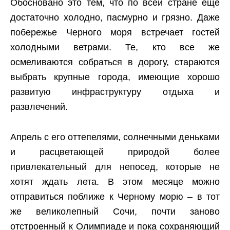
Обосновано это тем, что по всей стране еще
достаточно холодно, пасмурно и грязно. Даже
побережье Черного моря встречает гостей
холодными ветрами. Те, кто все же
осмеливаются собраться в дорогу, стараются
выбрать крупные города, имеющие хорошо
развитую инфраструктуру отдыха и
развлечений.
Апрель с его оттепелями, солнечными деньками
и расцветающей природой более
привлекательный для непосед, которые не
хотят ждать лета. В этом месяце можно
отправиться поближе к Черному морю – в тот
же великолепный Сочи, почти заново
отстроенный к Олимпиаде и пока сохраняющий