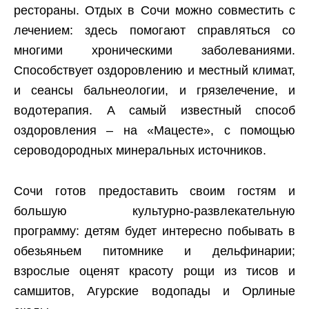
рестораны. Отдых в Сочи можно совместить с
лечением: здесь помогают справляться со
многими хроническими заболеваниями.
Способствует оздоровлению и местный климат,
и сеансы бальнеологии, и грязелечение, и
водотерапия. А самый известный способ
оздоровления – на «Мацесте», с помощью
сероводородных минеральных источников.
Сочи готов предоставить своим гостям и
большую культурно-развлекательную
программу: детям будет интересно побывать в
обезьяньем питомнике и дельфинарии;
взрослые оценят красоту рощи из тисов и
самшитов, Агурские водопады и Орлиные