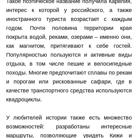
Такое поэтическое название получила Карелия,
интерес к которой у российского, а также
иностранного туриста возрастает с каждым
годом. Почти половина территории края
покрыта водой, реками, озерами – именно они,
как магнитом, притягивают к себе гостей.
Популярностью пользуются и активные виды
отдыха, в том числе пешие и велосипедные
походы. Многие предпочитают сплавы по рекам
и порогам или рискованные сафари, где в
качестве транспортного средства используются
квадроциклы.
У любителей истории также есть множество
возможностей: разработаны интересные
маршруты, позволяющие увидеть Кижи и