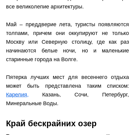
все великолепие архитектуры.
Май – преддверие лета, туристы появляются
толпами, причем они оккупируют не только
Москву или Северную столицу, где как раз
начинаются белые ночи, но и маленькие
старинные города на Волге.
Пятерка лучших мест для весеннего отдыха
может быть представлена таким списком:
Карелия,
Казань, Сочи, Петербург,
Минеральные Воды.
Край бескрайних озер