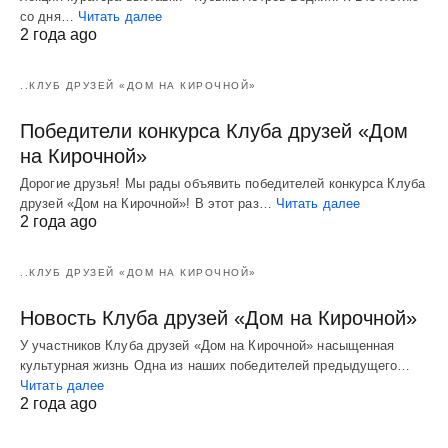
со дня…
Читать далее
2 года ago
..КЛУБ ДРУЗЕЙ «ДОМ НА КИРОЧНОЙ»
Победители конкурса Клуба друзей «Дом
на Кирочной»
Дорогие друзья! Мы рады объявить победителей конкурса Клуба
друзей «Дом на Кирочной»! В этот раз…
Читать далее
2 года ago
..КЛУБ ДРУЗЕЙ «ДОМ НА КИРОЧНОЙ»
Новость Клуба друзей «Дом на Кирочной»
У участников Клуба друзей «Дом на Кирочной» насыщенная
культурная жизнь Одна из наших победителей предыдущего…
Читать далее
2 года ago