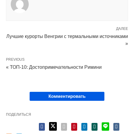
ДАЛЕЕ
Лучшие курорты Венгрии с термальными источниками
»
PREVIOUS
« ТОП-10: Достопримечательности Римини
Комментировать
ПОДЕЛИТЬСЯ