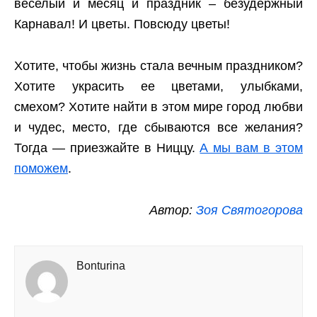
веселый и месяц и праздник – безудержный
Карнавал! И цветы. Повсюду цветы!
Хотите, чтобы жизнь стала вечным праздником?
Хотите украсить ее цветами, улыбками,
смехом? Хотите найти в этом мире город любви
и чудес, место, где сбываются все желания?
Тогда — приезжайте в Ниццу.
А мы вам в этом
поможем
.
Автор:
Зоя Святогорова
Bonturina