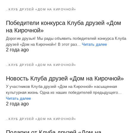
..КЛУБ ДРУЗЕЙ «ДОМ НА КИРОЧНОЙ»
Победители конкурса Клуба друзей «Дом
на Кирочной»
Дорогие друзья! Мы рады объявить победителей конкурса Клуба
друзей «Дом на Кирочной»! В этот раз…
Читать далее
2 года ago
..КЛУБ ДРУЗЕЙ «ДОМ НА КИРОЧНОЙ»
Новость Клуба друзей «Дом на Кирочной»
У участников Клуба друзей «Дом на Кирочной» насыщенная
культурная жизнь Одна из наших победителей предыдущего…
Читать далее
2 года ago
..КЛУБ ДРУЗЕЙ «ДОМ НА КИРОЧНОЙ»
Подарки от Клуба друзей «Дом на