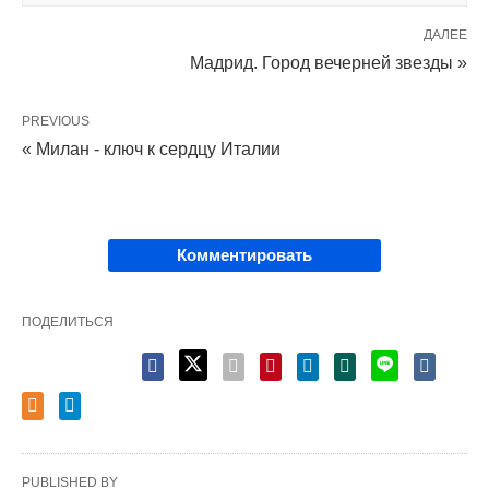
ДАЛЕЕ
Мадрид. Город вечерней звезды »
PREVIOUS
« Милан - ключ к сердцу Италии
Комментировать
ПОДЕЛИТЬСЯ
PUBLISHED BY