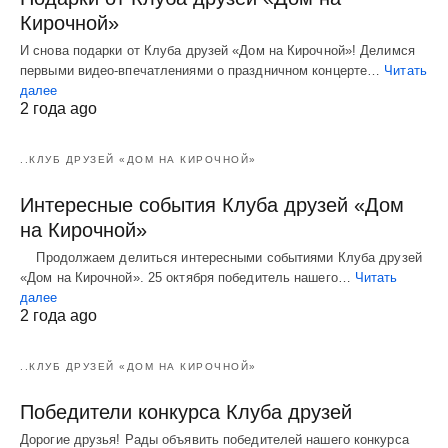
Кирочной»
И снова подарки от Клуба друзей «Дом на Кирочной»! Делимся
первыми видео-впечатлениями о праздничном концерте…
Читать
далее
2 года ago
..КЛУБ ДРУЗЕЙ «ДОМ НА КИРОЧНОЙ»
Интересные события Клуба друзей «Дом
на Кирочной»
Продолжаем делиться интересными событиями Клуба друзей
«Дом на Кирочной». 25 октября победитель нашего…
Читать
далее
2 года ago
..КЛУБ ДРУЗЕЙ «ДОМ НА КИРОЧНОЙ»
Победители конкурса Клуба друзей
Дорогие друзья! Рады объявить победителей нашего конкурса