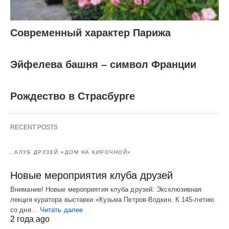
Современный характер Парижа
Эйфелева башня – символ Франции
Рождество в Страсбурге
RECENT POSTS
..КЛУБ ДРУЗЕЙ «ДОМ НА КИРОЧНОЙ»
Новые мероприятия клуба друзей
Внимание! Новые мероприятия клуба друзей: Эксклюзивная
лекция куратора выставки «Кузьма Петров-Водкин. К 145-летию
со дня…
Читать далее
2 года ago