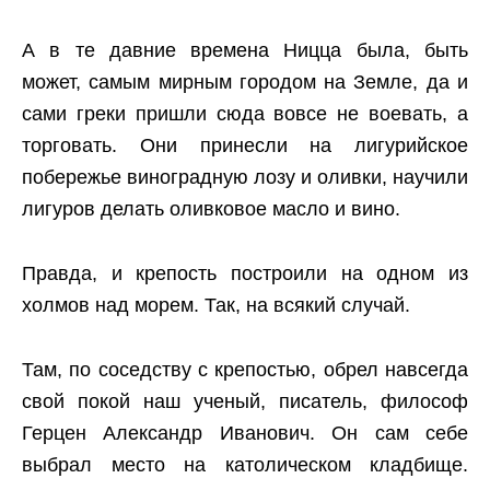
А в те давние времена Ницца была, быть
может, самым мирным городом на Земле, да и
сами греки пришли сюда вовсе не воевать, а
торговать. Они принесли на лигурийское
побережье виноградную лозу и оливки, научили
лигуров делать оливковое масло и вино.
Правда, и крепость построили на одном из
холмов над морем. Так, на всякий случай.
Там, по соседству с крепостью, обрел навсегда
свой покой наш ученый, писатель, философ
Герцен Александр Иванович. Он сам себе
выбрал место на католическом кладбище.