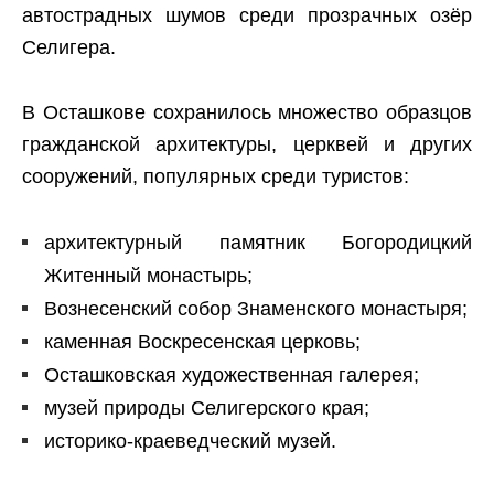
автострадных шумов среди прозрачных озёр
Селигера.
В Осташкове сохранилось множество образцов
гражданской архитектуры, церквей и других
сооружений, популярных среди туристов:
архитектурный памятник Богородицкий
Житенный монастырь;
Вознесенский собор Знаменского монастыря;
каменная Воскресенская церковь;
Осташковская художественная галерея;
музей природы Селигерского края;
историко-краеведческий музей.