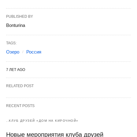
PUBLISHED BY
Bonturina
TAGS:
Озеро
Россия
7 ЛЕТ AGO
RELATED POST
RECENT POSTS
..КЛУБ ДРУЗЕЙ «ДОМ НА КИРОЧНОЙ»
Новые мероприятия клуба друзей