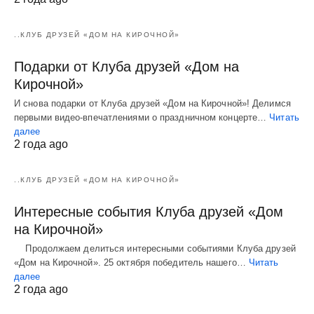
..КЛУБ ДРУЗЕЙ «ДОМ НА КИРОЧНОЙ»
Подарки от Клуба друзей «Дом на
Кирочной»
И снова подарки от Клуба друзей «Дом на Кирочной»! Делимся
первыми видео-впечатлениями о праздничном концерте…
Читать
далее
2 года ago
..КЛУБ ДРУЗЕЙ «ДОМ НА КИРОЧНОЙ»
Интересные события Клуба друзей «Дом
на Кирочной»
Продолжаем делиться интересными событиями Клуба друзей
«Дом на Кирочной». 25 октября победитель нашего…
Читать
далее
2 года ago