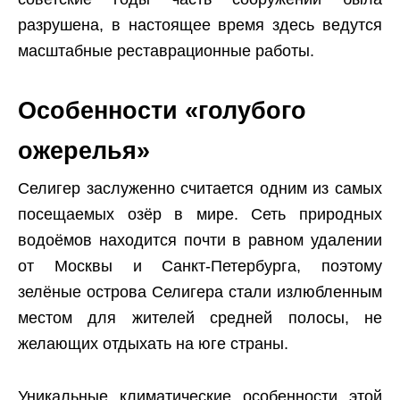
разрушена, в настоящее время здесь ведутся
масштабные реставрационные работы.
Особенности «голубого
ожерелья»
Селигер заслуженно считается одним из самых
посещаемых озёр в мире. Сеть природных
водоёмов находится почти в равном удалении
от Москвы и Санкт-Петербурга, поэтому
зелёные острова Селигера стали излюбленным
местом для жителей средней полосы, не
желающих отдыхать на юге страны.
Уникальные климатические особенности этой