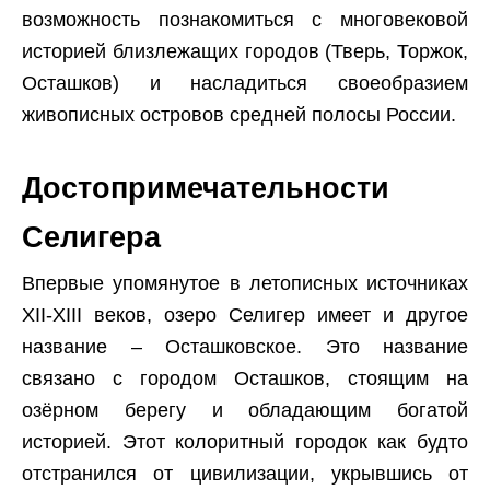
возможность познакомиться с многовековой
историей близлежащих городов (Тверь, Торжок,
Осташков) и насладиться своеобразием
живописных островов средней полосы России.
Достопримечательности
Селигера
Впервые упомянутое в летописных источниках
XII-XIII веков, озеро Селигер имеет и другое
название – Осташковское. Это название
связано с городом Осташков, стоящим на
озёрном берегу и обладающим богатой
историей. Этот колоритный городок как будто
отстранился от цивилизации, укрывшись от