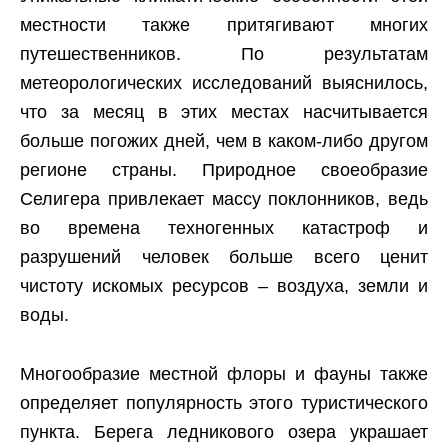
местности также притягивают многих
путешественников. По результатам
метеорологических исследований выяснилось,
что за месяц в этих местах насчитывается
больше погожих дней, чем в каком-либо другом
регионе страны. Природное своеобразие
Селигера привлекает массу поклонников, ведь
во времена техногенных катастроф и
разрушений человек больше всего ценит
чистоту искомых ресурсов – воздуха, земли и
воды.
Многообразие местной флоры и фауны также
определяет популярность этого туристического
пункта. Берега ледникового озера украшает