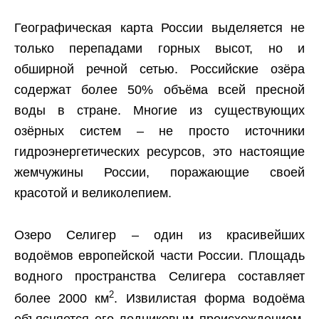
Географическая карта России выделяется не
только перепадами горных высот, но и
обширной речной сетью. Российские озёра
содержат более 50% объёма всей пресной
воды в стране. Многие из существующих
озёрных систем – не просто источники
гидроэнергетических ресурсов, это настоящие
жемчужины России, поражающие своей
красотой и великолепием.
Озеро Селигер – один из красивейших
водоёмов европейской части России. Площадь
водного пространства Селигера составляет
2
более 2000 км
. Извилистая форма водоёма