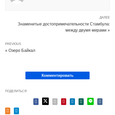
ДАЛЕЕ
Знаменитые достопримечательности Стамбула:
между двумя мирами »
PREVIOUS
« Озеро Байкал
Комментировать
ПОДЕЛИТЬСЯ